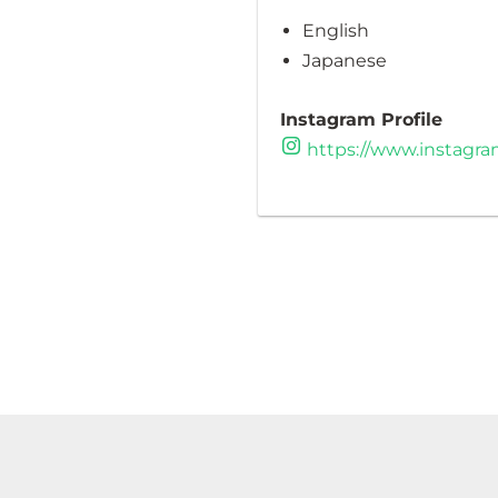
English
Japanese
Instagram Profile
https://www.instagra